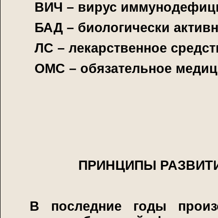
ВИЧ – вирус иммунодефици
БАД – биологически активн
ЛС – лекарственное средст
ОМС – обязательное медиц
ПРИНЦИПЫ РАЗВИТ
В последние годы произ