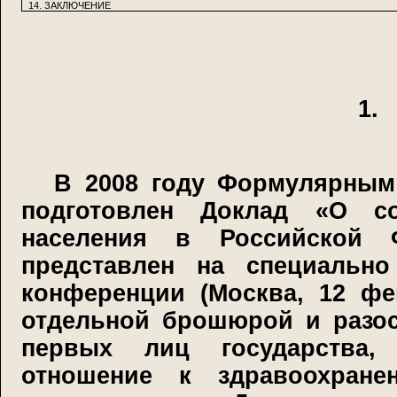
14. ЗАКЛЮЧЕНИЕ
1.
В 2008 году Формулярным
подготовлен Доклад «О со
населения в Российской 
представлен на специальн
конференции (Москва, 12 фе
отдельной брошюрой и разос
первых лиц государства,
отношение к здравоохранен