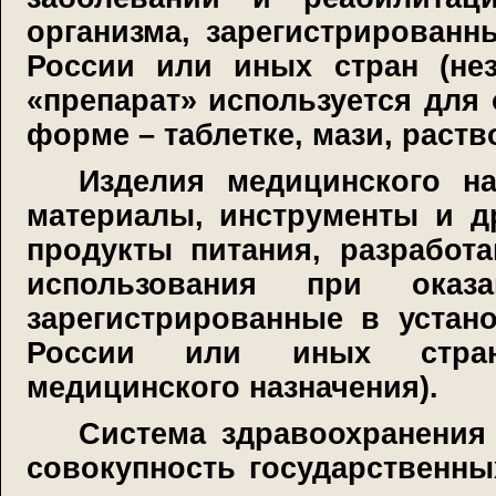
организма, зарегистрированн
России или иных стран (нез
«препарат» используется для 
форме – таблетке, мази, раств
Изделия медицинского на
материалы, инструменты и д
продукты питания, разработ
использования при оказа
зарегистрированные в устан
России или иных страна
медицинского назначения).
Система здравоохранения
совокупность государственны