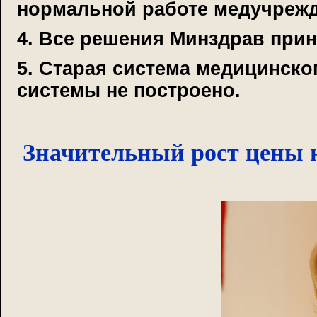
нормальной работе медучрежд
4. Все решения Минздрав прин
5. Старая система медицинско
системы не построено.
Значительный рост цены н