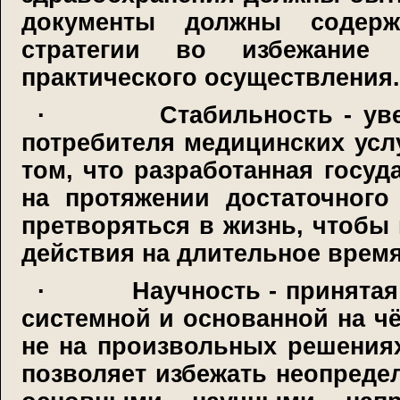
документы должны содерж
стратегии во избежание 
практического осуществления.
·
Стабильность - ув
потребителя медицинских усл
том, что разработанная госуд
на протяжении достаточного
претворяться в жизнь, чтобы
действия на длительное время
·
Научность - принятая
системной и основанной на ч
не на произвольных решения
позволяет избежать неопреде