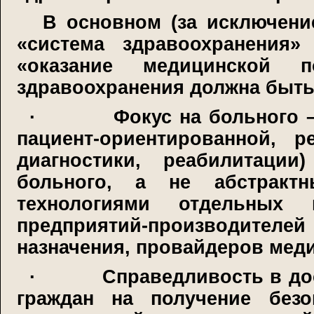
В основном (за исключени
«система здравоохранения»
«оказание медицинской
здравоохранения должна быть
·
Фокус на больного 
пациент-ориентированной, р
диагностики, реабилитации
больного, а не абстракт
технологиями отдельных 
предприятий-производител
назначения, провайдеров меди
·
Справедливость в до
граждан на получение безо