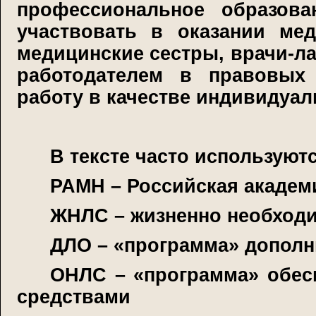
профессиональное образов
участвовать в оказании ме
медицинские сестры, врачи-ла
работодателем в правовы
работу в качестве индивидуал
В тексте часто использую
РАМН – Российская академ
ЖНЛС – жизненно необход
ДЛО – «программа» дополн
ОНЛС – «программа» обес
средствами