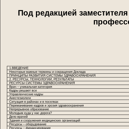
Под редакцией заместителя
професс
1.ВВЕДЕНИЕ
Некоторые важные термины и сокращения Доклада
ПРИНЦИПЫ РАЗВИТИЯ СИСТЕМЫ ЗДРАВООХРАНЕНИЯ
2. РЕСУРСЫ, ТЕХНОЛОГИИ, РЕЗУЛЬТАТЫ
РЕСУРСЫ СИСТЕМЫ ЗДРАВООХРАНЕНИЯ
Врач – уникальная категория
Кадры решают все
Управленческие кадры
Анестезиологи
Ситуация в районах и в поселках
Переманивание кадров и эрозия здравоохранения
Непрерывное образование
Молодым куда у нас дорога?
Дело врачей
Здания и сооружения медицинских организаций
Ресурсы – оборудование
Ресурсы – финансирование