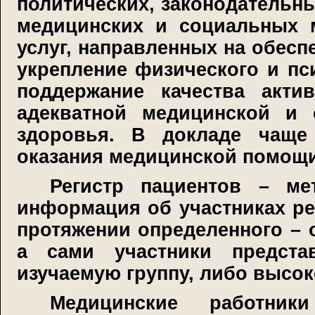
политических, законодательны
медицинских и социальных м
услуг, направленных на обесп
укрепление физического и пс
поддержание качества акти
адекватной медицинской и
здоровья. В докладе чаще
оказания медицинской помощи
Регистр пациентов – ме
информация об участниках ре
протяжении определенного – 
а сами участники предст
изучаемую группу, либо высок
Медицинские работни