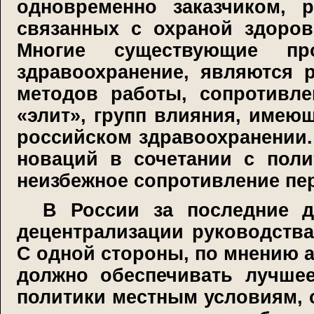
одновременно заказчиком, 
связанных с охраной здоров
Многие существующие пр
здравоохранение, являются 
методов работы, сопротивл
«элит», групп влияния, имею
российском здравоохранении
новаций в сочетании с поли
неизбежное сопротивление пе
В России за последние д
децентрализации руководств
С одной стороны, по мнению 
должно обеспечивать лучшее
политики местным условиям, с