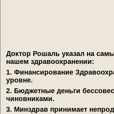
Доктор Рошаль указал на самы
нашем здравоохранении:
1. Финансирование Здравоохра
уровне.
2. Бюджетные деньги бессове
чиновниками.
3. Минздрав принимает непро