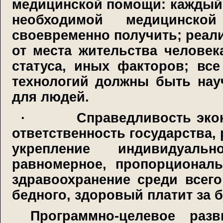
медицинской помощи: каждый
необходимой медицинско
своевременно получить; реали
от места жительства человек
статуса, иных факторов; вс
технологий должны быть нау
для людей.
·
Справедливость эко
ответственность государства, 
укрепление индивидуаль
равномерное, пропорциональ
здравоохранение среди всего
бедного, здоровый платит за 
Программно-целевое раз